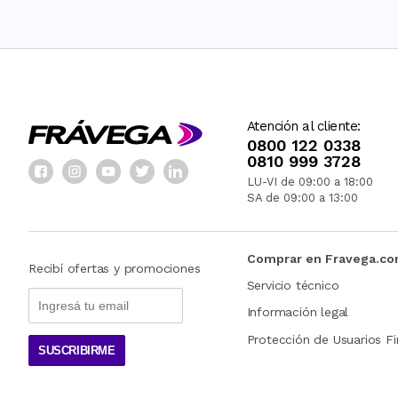
Atención al cliente:
0800 122 0338
0810 999 3728
LU-VI de 09:00 a 18:00
SA de 09:00 a 13:00
Comprar en Fravega.c
Recibí ofertas y promociones
Servicio técnico
Información legal
Protección de Usuarios Fi
SUSCRIBIRME