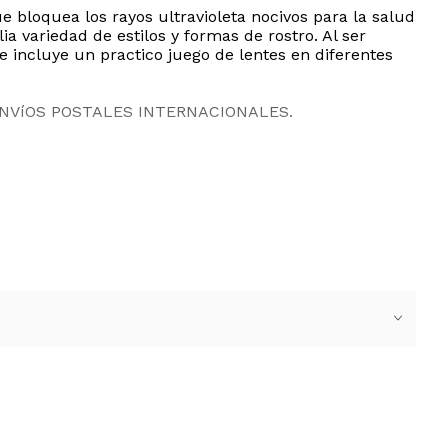
e bloquea los rayos ultravioleta nocivos para la salud
 variedad de estilos y formas de rostro. Al ser
e incluye un practico juego de lentes en diferentes
ENVíOS POSTALES INTERNACIONALES.