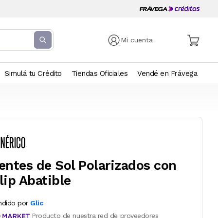
Mi cuenta
Simulá tu Crédito
Tiendas Oficiales
Vendé en Frávega
entes de Sol Polarizados con
lip Abatible
ndido por
Glic
Producto de nuestra red de proveedores