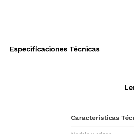
Especificaciones Técnicas
Le
Características Téc