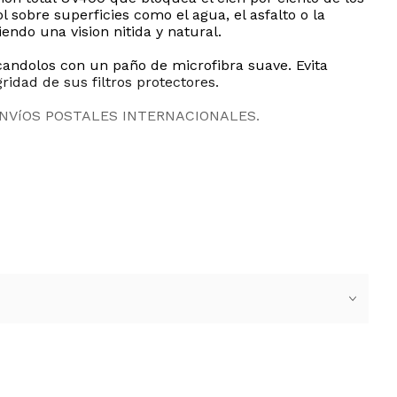
 sobre superficies como el agua, el asfalto o la
endo una vision nitida y natural.
candolos con un paño de microfibra suave. Evita
ridad de sus filtros protectores.
ENVíOS POSTALES INTERNACIONALES.