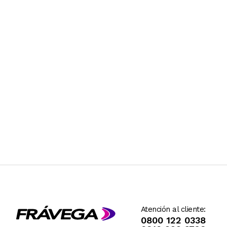
Atención al cliente:
0800 122 0338