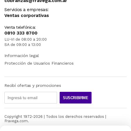
cobranzas@fravega.com.ar
Servicios a empresas:
Ventas corporativas
Venta telefónica:
0810 333 8700
LU-VI de 08:00 a 20:00
SA de 09:00 a 13:00
Información legal
Protección de Usuarios Financieros
Recibí ofertas y promociones
SUSCRIBIRME
Copyright 1972-
2026
| Todos los derechos reservados |
Fravega.com.