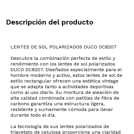
Descripción del producto
LENTES DE SOL POLARIZADOS DUCO DC8207
Descubre la combinación perfecta de estilo y
rendimiento con los lentes de sol polarizados
DUCO DC8207. Diseñados especialmente para el
hombre moderno y activo, estos lentes de sol de
estilo rectangular ofrecen una estética vintage
que se adapta tanto a actividades deportivas
como al uso diario. Su montura de aleación de
alta calidad combinada con patillas de fibra de
carbono garantiza una estructura ligera,
resistente y sumamente cómoda para llevar
durante todo el día.
La tecnología de sus lentes polarizados de
triacetato de celulosa proporciona una claridad