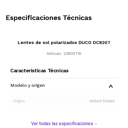
CALCULAR
Especificaciones Técnicas
Lentes de sol polarizados DUCO DC8207
Artículo:
22905710
Características Técnicas
Modelo y origen
Origen
United States
Ver todas las especificaciones