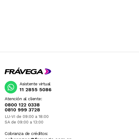
Asistente virtual
11 2855 5086
Atención al cliente:
0800 122 0338
0810 999 3728
LU-VI de 09:00 a 18:00
SA de 09:00 a 13:00
Cobranza de créditos: