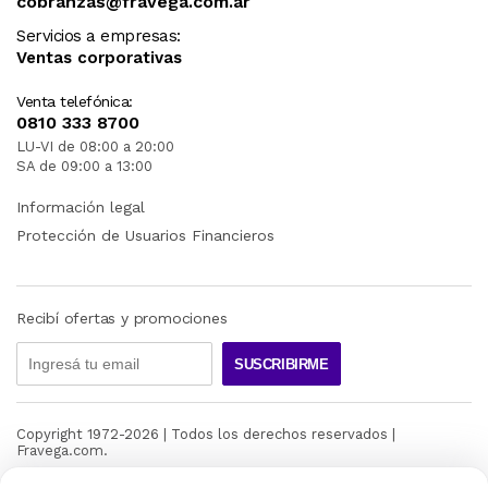
cobranzas@fravega.com.ar
Servicios a empresas:
Ventas corporativas
Venta telefónica:
0810 333 8700
LU-VI de 08:00 a 20:00
SA de 09:00 a 13:00
Información legal
Protección de Usuarios Financieros
Recibí ofertas y promociones
SUSCRIBIRME
Copyright 1972-
2026
| Todos los derechos reservados |
Fravega.com.