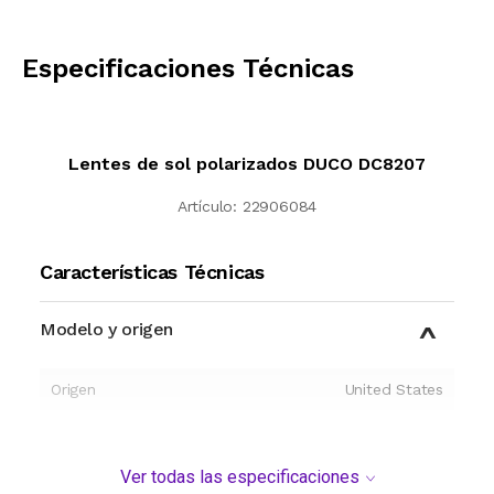
CALCULAR
Especificaciones Técnicas
Lentes de sol polarizados DUCO DC8207
Artículo:
22906084
Características Técnicas
Modelo y origen
Origen
United States
Ver todas las especificaciones