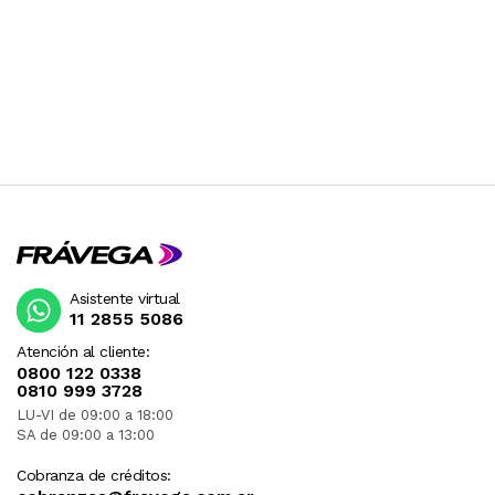
Asistente virtual
11 2855 5086
Atención al cliente:
0800 122 0338
0810 999 3728
LU-VI de 09:00 a 18:00
SA de 09:00 a 13:00
Cobranza de créditos: