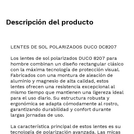
Descripción del producto
LENTES DE SOL POLARIZADOS DUCO DC8207
Los lentes de sol polarizados DUCO 8207 para
hombre combinan un diseño rectangular clásico
con la máxima tecnología de protección visual.
Fabricados con una montura de aleación de
aluminio y magnesio de alta calidad, estos
lentes ofrecen una resistencia excepcional al
mismo tiempo que mantienen una ligereza ideal
para el uso diario. Su estructura robusta y
ergonómica se adapta cómodamente al rostro,
garantizando durabilidad y confort durante
largas jornadas de uso.
La característica principal de estos lentes es su
tecnología de polarización avanzada. Las micas