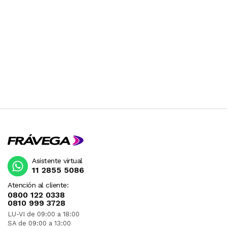
Asistente virtual
11 2855 5086
Atención al cliente:
0800 122 0338
0810 999 3728
LU-VI de 09:00 a 18:00
SA de 09:00 a 13:00