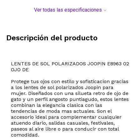
Ver todas las especificaciones
Descripción del producto
LENTES DE SOL POLARIZADOS JOOPIN E8963 02
OJO DE
Protege tus ojos con estilo y sofisticacion gracias
a los lentes de sol polarizados Joopin para
mujer. Diseñados con una silueta retro de ojo de
gato y un perfil angosto puntiagudo, estos lentes
combinan la elegancia clasica con las
tendencias de moda mas actuales. Son el
accesorio ideal para complementar cualquier
atuendo diario, salidas casuales, festivales,
paseos al aire libre o para conducir con total
comodidad.