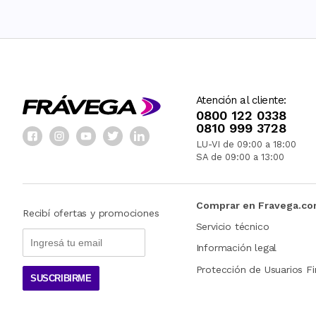
Atención al cliente:
0800 122 0338
0810 999 3728
LU-VI de 09:00 a 18:00
SA de 09:00 a 13:00
Comprar en Fravega.c
Recibí ofertas y promociones
Servicio técnico
Información legal
Protección de Usuarios Fi
SUSCRIBIRME