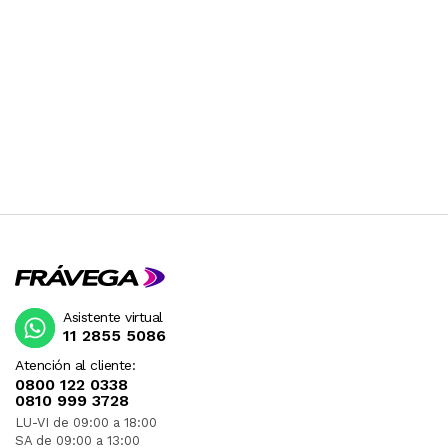
Asistente virtual
11 2855 5086
Atención al cliente:
0800 122 0338
0810 999 3728
LU-VI de 09:00 a 18:00
SA de 09:00 a 13:00