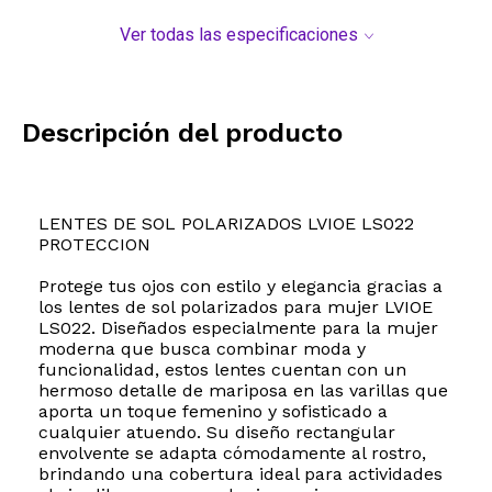
Ver todas las especificaciones
Descripción del producto
LENTES DE SOL POLARIZADOS LVIOE LS022
PROTECCION
Protege tus ojos con estilo y elegancia gracias a
los lentes de sol polarizados para mujer LVIOE
LS022. Diseñados especialmente para la mujer
moderna que busca combinar moda y
funcionalidad, estos lentes cuentan con un
hermoso detalle de mariposa en las varillas que
aporta un toque femenino y sofisticado a
cualquier atuendo. Su diseño rectangular
envolvente se adapta cómodamente al rostro,
brindando una cobertura ideal para actividades