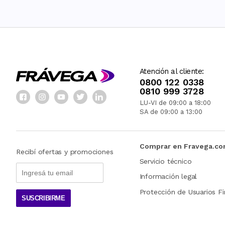
Atención al cliente:
0800 122 0338
0810 999 3728
LU-VI de 09:00 a 18:00
SA de 09:00 a 13:00
Comprar en Fravega.c
Recibí ofertas y promociones
Servicio técnico
Información legal
Protección de Usuarios Fi
SUSCRIBIRME