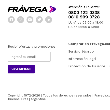
Atención al cliente:
0800 122 0338
0810 999 3728
LU-VI de 09:00 a 18:00
SA de 09:00 a 13:00
Comprar en Fravega.c
Recibí ofertas y promociones
Servicio técnico
Información legal
Protección de Usuarios Fi
SUSCRIBIRME
Copyright 1972-
2026
| Todos los derechos reservados | Fravega.
Buenos Aires | Argentina