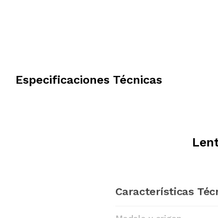
Especificaciones Técnicas
Lent
Características Téc