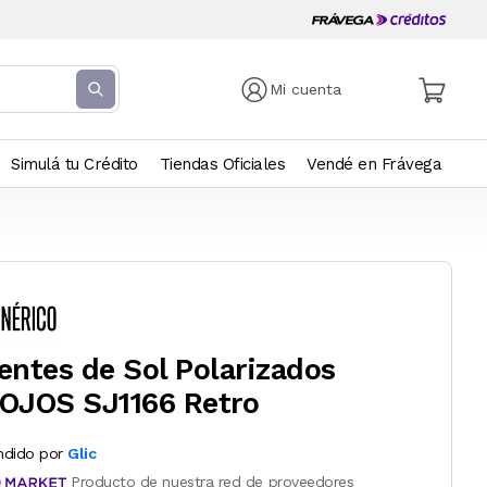
Mi cuenta
Simulá tu Crédito
Tiendas Oficiales
Vendé en Frávega
entes de Sol Polarizados
OJOS SJ1166 Retro
ndido por
Glic
Producto de nuestra red de proveedores