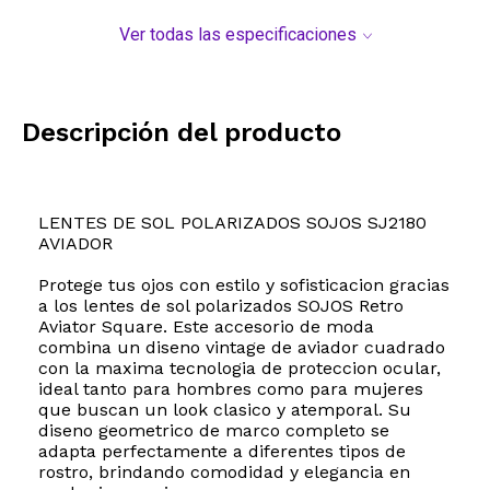
Ver todas las especificaciones
Descripción del producto
LENTES DE SOL POLARIZADOS SOJOS SJ2180
AVIADOR
Protege tus ojos con estilo y sofisticacion gracias
a los lentes de sol polarizados SOJOS Retro
Aviator Square. Este accesorio de moda
combina un diseno vintage de aviador cuadrado
con la maxima tecnologia de proteccion ocular,
ideal tanto para hombres como para mujeres
que buscan un look clasico y atemporal. Su
diseno geometrico de marco completo se
adapta perfectamente a diferentes tipos de
rostro, brindando comodidad y elegancia en