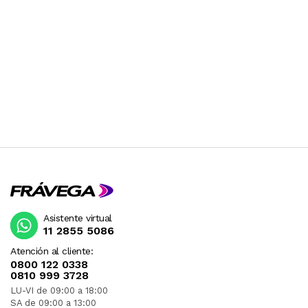
Asistente virtual
11 2855 5086
Atención al cliente:
0800 122 0338
0810 999 3728
LU-VI de 09:00 a 18:00
SA de 09:00 a 13:00