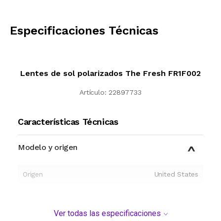
CALCULAR
Especificaciones Técnicas
Lentes de sol polarizados The Fresh FR1F002
Artículo:
22897733
Características Técnicas
Modelo y origen
Origen
United States
Ver todas las especificaciones