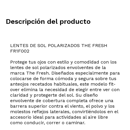
Descripción del producto
LENTES DE SOL POLARIZADOS THE FRESH
FR1F002
Protege tus ojos con estilo y comodidad con los
lentes de sol polarizados envolventes de la
marca The Fresh. Diseñados especialmente para
colocarse de forma cómoda y segura sobre tus
anteojos recetados habituales, este modelo fit-
over elimina la necesidad de elegir entre ver con
claridad y protegerte del sol. Su diseño
envolvente de cobertura completa ofrece una
barrera superior contra el viento, el polvo y los
molestos reflejos laterales, convirtiéndolos en el
accesorio ideal para actividades al aire libre
como conducir, correr o caminar.