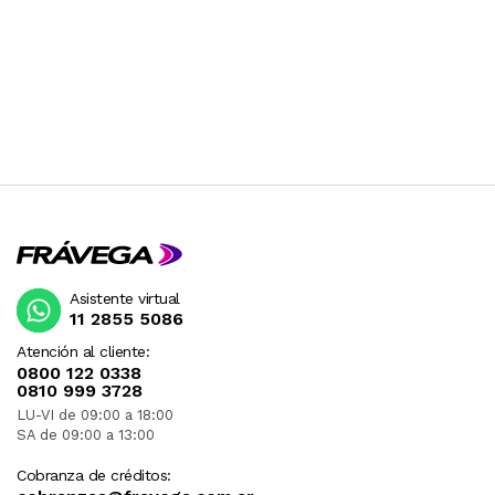
Asistente virtual
11 2855 5086
Atención al cliente:
0800 122 0338
0810 999 3728
LU-VI de 09:00 a 18:00
SA de 09:00 a 13:00
Cobranza de créditos: