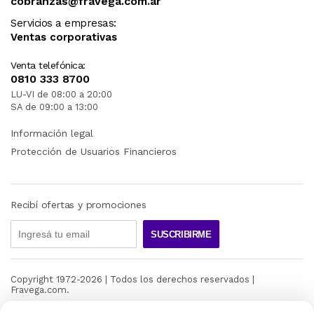
cobranzas@fravega.com.ar
Servicios a empresas:
Ventas corporativas
Venta telefónica:
0810 333 8700
LU-VI de 08:00 a 20:00
SA de 09:00 a 13:00
Información legal
Protección de Usuarios Financieros
Recibí ofertas y promociones
SUSCRIBIRME
Copyright 1972-
2026
| Todos los derechos reservados |
Fravega.com.