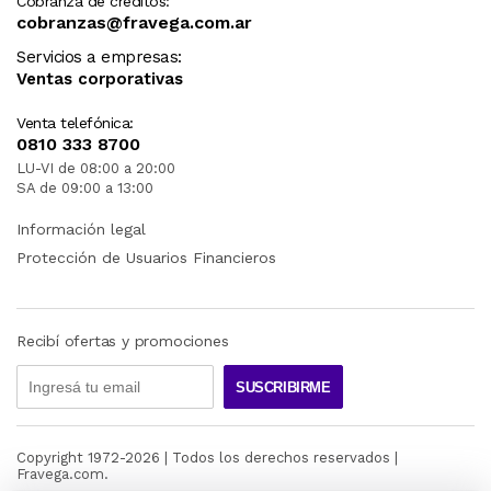
Cobranza de créditos:
cobranzas@fravega.com.ar
Servicios a empresas:
Ventas corporativas
Venta telefónica:
0810 333 8700
LU-VI de 08:00 a 20:00
SA de 09:00 a 13:00
Información legal
Protección de Usuarios Financieros
Recibí ofertas y promociones
SUSCRIBIRME
Copyright 1972-
2026
| Todos los derechos reservados |
Fravega.com.