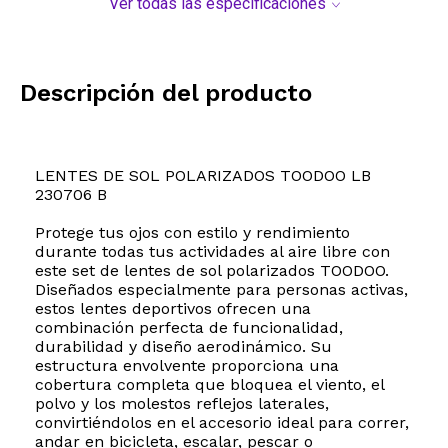
Ver todas las especificaciones
Descripción del producto
LENTES DE SOL POLARIZADOS TOODOO LB
230706 B
Protege tus ojos con estilo y rendimiento
durante todas tus actividades al aire libre con
este set de lentes de sol polarizados TOODOO.
Diseñados especialmente para personas activas,
estos lentes deportivos ofrecen una
combinación perfecta de funcionalidad,
durabilidad y diseño aerodinámico. Su
estructura envolvente proporciona una
cobertura completa que bloquea el viento, el
polvo y los molestos reflejos laterales,
convirtiéndolos en el accesorio ideal para correr,
andar en bicicleta, escalar, pescar o