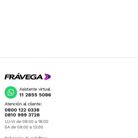
Asistente virtual
11 2855 5086
Atención al cliente:
0800 122 0338
0810 999 3728
LU-VI de 09:00 a 18:00
SA de 09:00 a 13:00