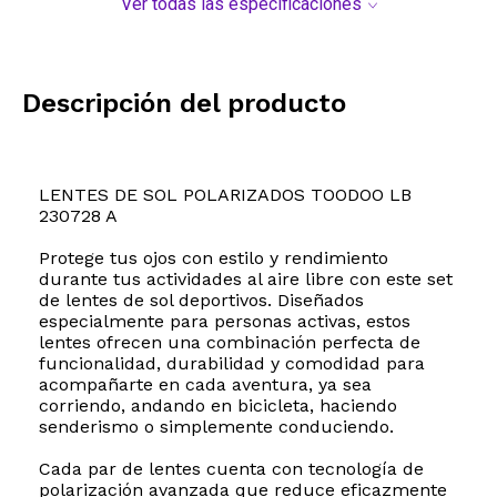
Ver todas las especificaciones
Descripción del producto
LENTES DE SOL POLARIZADOS TOODOO LB
230728 A
Protege tus ojos con estilo y rendimiento
durante tus actividades al aire libre con este set
de lentes de sol deportivos. Diseñados
especialmente para personas activas, estos
lentes ofrecen una combinación perfecta de
funcionalidad, durabilidad y comodidad para
acompañarte en cada aventura, ya sea
corriendo, andando en bicicleta, haciendo
senderismo o simplemente conduciendo.
Cada par de lentes cuenta con tecnología de
polarización avanzada que reduce eficazmente