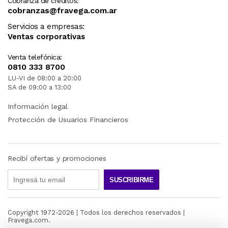
Cobranza de créditos:
cobranzas@fravega.com.ar
Servicios a empresas:
Ventas corporativas
Venta telefónica:
0810 333 8700
LU-VI de 08:00 a 20:00
SA de 09:00 a 13:00
Información legal
Protección de Usuarios Financieros
Recibí ofertas y promociones
SUSCRIBIRME
Copyright 1972-
2026
| Todos los derechos reservados |
Fravega.com.