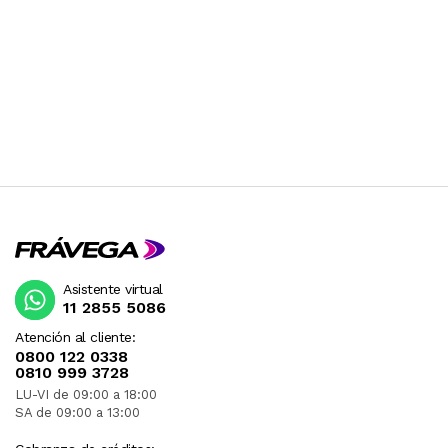
Asistente virtual
11 2855 5086
Atención al cliente:
0800 122 0338
0810 999 3728
LU-VI de 09:00 a 18:00
SA de 09:00 a 13:00