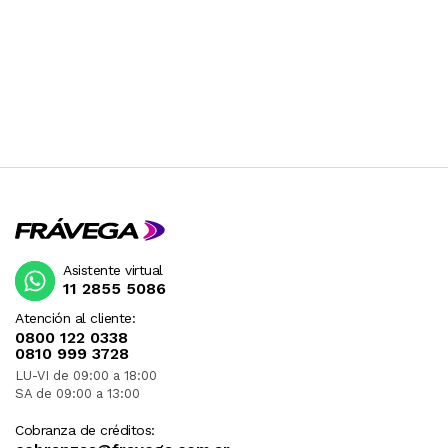
Asistente virtual
11 2855 5086
Atención al cliente:
0800 122 0338
0810 999 3728
LU-VI de 09:00 a 18:00
SA de 09:00 a 13:00
Cobranza de créditos: