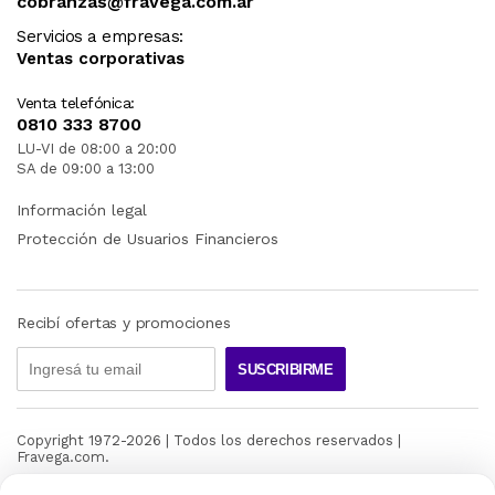
cobranzas@fravega.com.ar
Servicios a empresas:
Ventas corporativas
Venta telefónica:
0810 333 8700
LU-VI de 08:00 a 20:00
SA de 09:00 a 13:00
Información legal
Protección de Usuarios Financieros
Recibí ofertas y promociones
SUSCRIBIRME
Copyright 1972-
2026
| Todos los derechos reservados |
Fravega.com.