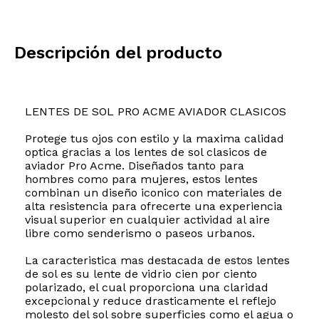
Descripción del producto
LENTES DE SOL PRO ACME AVIADOR CLASICOS
Protege tus ojos con estilo y la maxima calidad
optica gracias a los lentes de sol clasicos de
aviador Pro Acme. Diseñados tanto para
hombres como para mujeres, estos lentes
combinan un diseño iconico con materiales de
alta resistencia para ofrecerte una experiencia
visual superior en cualquier actividad al aire
libre como senderismo o paseos urbanos.
La caracteristica mas destacada de estos lentes
de sol es su lente de vidrio cien por ciento
polarizado, el cual proporciona una claridad
excepcional y reduce drasticamente el reflejo
molesto del sol sobre superficies como el agua o