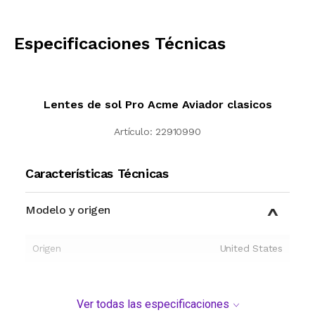
CALCULAR
Especificaciones Técnicas
Lentes de sol Pro Acme Aviador clasicos
Artículo:
22910990
Características Técnicas
Modelo y origen
Origen
United States
Ver todas las especificaciones