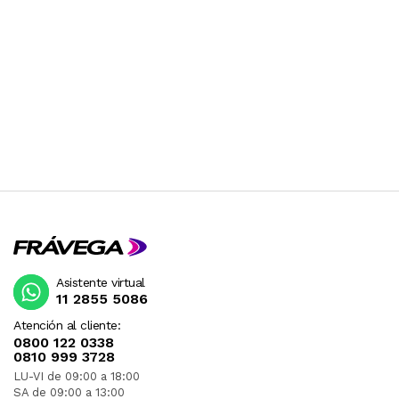
Asistente virtual
11 2855 5086
Atención al cliente:
0800 122 0338
0810 999 3728
LU-VI de 09:00 a 18:00
SA de 09:00 a 13:00