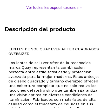
Ver todas las especificaciones
Descripción del producto
LENTES DE SOL QUAY EVER AFTER CUADRADOS
OVERSIZED
Los lentes de sol Ever After de la reconocida
marca Quay representan la combinacion
perfecta entre estilo sofisticado y proteccion
avanzada para la mujer moderna. Estos anteojos
de diseño cuadrado y tamaño oversized ofrecen
una cobertura completa que no solo realza las
facciones del rostro sino que tambien garantiza
una vision optima en diversas condiciones de
iluminacion. Fabricados con materiales de alta
calidad como el triacetato de celulosa en sus