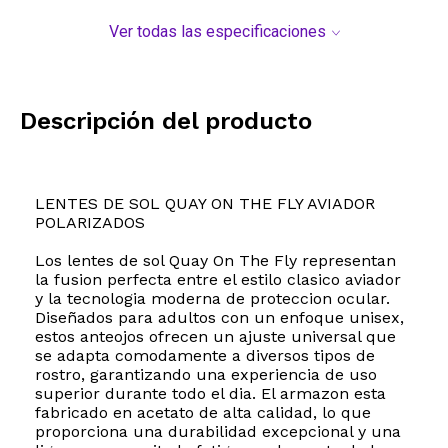
Ver todas las especificaciones
Descripción del producto
LENTES DE SOL QUAY ON THE FLY AVIADOR
POLARIZADOS
Los lentes de sol Quay On The Fly representan
la fusion perfecta entre el estilo clasico aviador
y la tecnologia moderna de proteccion ocular.
Diseñados para adultos con un enfoque unisex,
estos anteojos ofrecen un ajuste universal que
se adapta comodamente a diversos tipos de
rostro, garantizando una experiencia de uso
superior durante todo el dia. El armazon esta
fabricado en acetato de alta calidad, lo que
proporciona una durabilidad excepcional y una