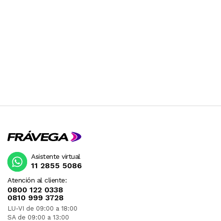
Asistente virtual
11 2855 5086
Atención al cliente:
0800 122 0338
0810 999 3728
LU-VI de 09:00 a 18:00
SA de 09:00 a 13:00