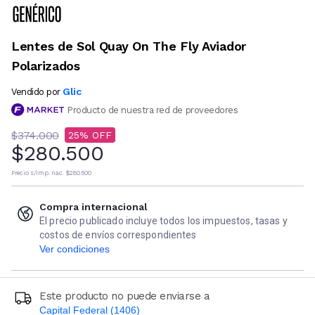
Lentes de Sol Quay On The Fly Aviador
Polarizados
Glic
Vendido por
Producto de nuestra red de proveedores
$374.000
25
$280.500
Precio s/imp. nac.
$280.500
Compra internacional
El precio publicado incluye todos los impuestos, tasas y
costos de envíos correspondientes
Ver condiciones
Este producto no puede enviarse a
Capital Federal (1406)