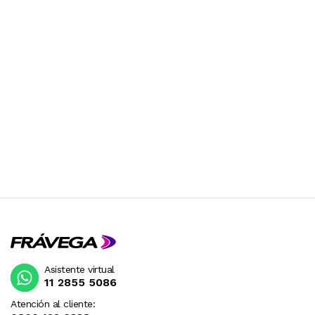
Asistente virtual
11 2855 5086
Atención al cliente: