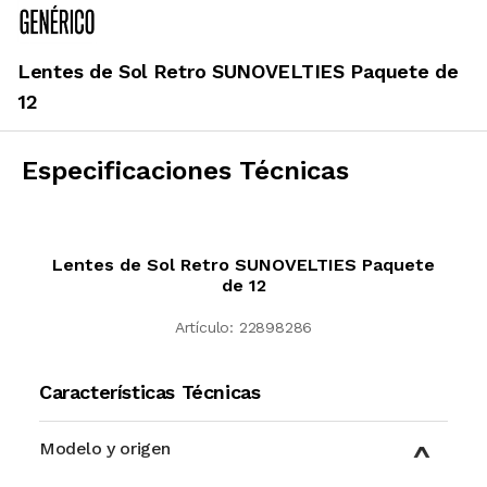
Lentes de Sol Retro SUNOVELTIES Paquete de
12
Especificaciones Técnicas
Lentes de Sol Retro SUNOVELTIES Paquete
de 12
Artículo:
22898286
Características Técnicas
Modelo y origen