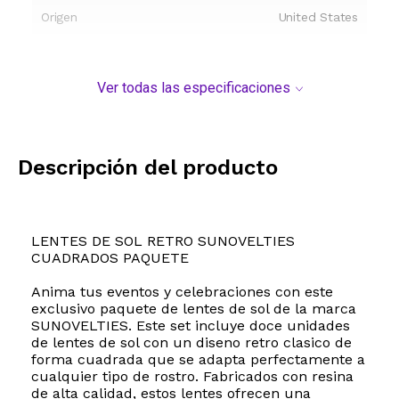
Origen
United States
Ver todas las especificaciones
Descripción del producto
LENTES DE SOL RETRO SUNOVELTIES
CUADRADOS PAQUETE
Anima tus eventos y celebraciones con este
exclusivo paquete de lentes de sol de la marca
SUNOVELTIES. Este set incluye doce unidades
de lentes de sol con un diseno retro clasico de
forma cuadrada que se adapta perfectamente a
cualquier tipo de rostro. Fabricados con resina
de alta calidad, estos lentes ofrecen una