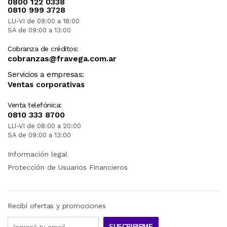
0800 122 0338
0810 999 3728
LU-VI de 09:00 a 18:00
SA de 09:00 a 13:00
Cobranza de créditos:
cobranzas@fravega.com.ar
Servicios a empresas:
Ventas corporativas
Venta telefónica:
0810 333 8700
LU-VI de 08:00 a 20:00
SA de 09:00 a 13:00
Información legal
Protección de Usuarios Financieros
Recibí ofertas y promociones
SUSCRIBIRME