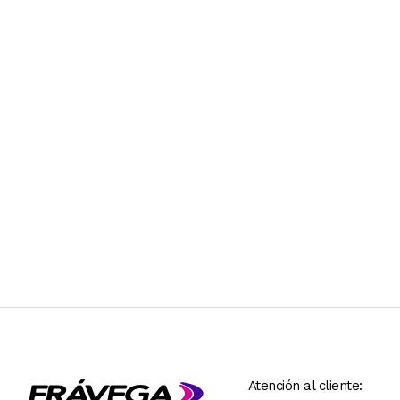
Atención al cliente: