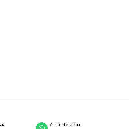
ca:
Asistente virtual