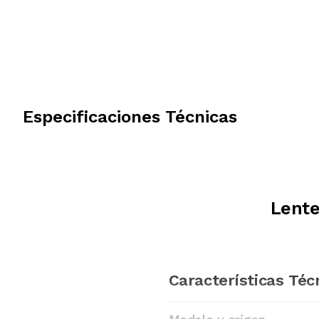
Especificaciones Técnicas
Lente
Características Téc