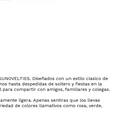
 SUNOVELTIES. Diseñados con un estilo clasico de
os hasta despedidas de soltero y fiestas en la
l para compartir con amigos, familiares y colegas.
amente ligera. Apenas sentiras que los llevas
ariedad de colores llamativos como rosa, verde,