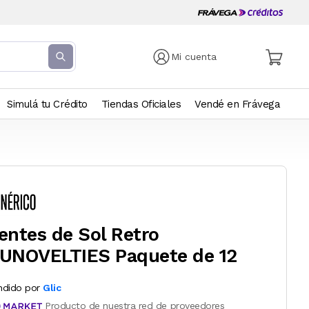
Mi cuenta
Simulá tu Crédito
Tiendas Oficiales
Vendé en Frávega
entes de Sol Retro
UNOVELTIES Paquete de 12
ndido por
Glic
Producto de nuestra red de proveedores