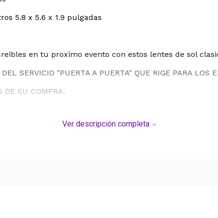
ros 5.8 x 5.6 x 1.9 pulgadas
ncreibles en tu proximo evento con estos lentes de sol clasi
DEL SERVICIO "PUERTA A PUERTA" QUE RIGE PARA LOS 
S DE SU COMPRA.
Ver descripción completa