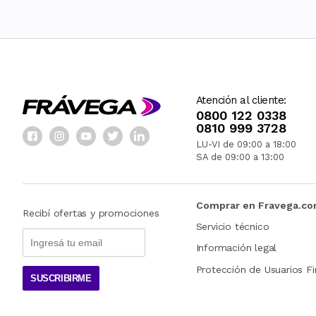
Atención al cliente:
0800 122 0338
0810 999 3728
LU-VI de 09:00 a 18:00
SA de 09:00 a 13:00
Comprar en Fravega.c
Recibí ofertas y promociones
Servicio técnico
Información legal
Protección de Usuarios Fi
SUSCRIBIRME