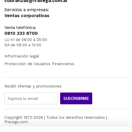
cobranzas@fravega.com.ar
Servicios a empresas:
Ventas corporativas
Venta telefónica:
0810 333 8700
LU-VI de 08:00 a 20:00
SA de 09:00 a 13:00
Información legal
Protección de Usuarios Financieros
Recibí ofertas y promociones
SUSCRIBIRME
Copyright 1972-
2026
| Todos los derechos reservados |
Fravega.com.