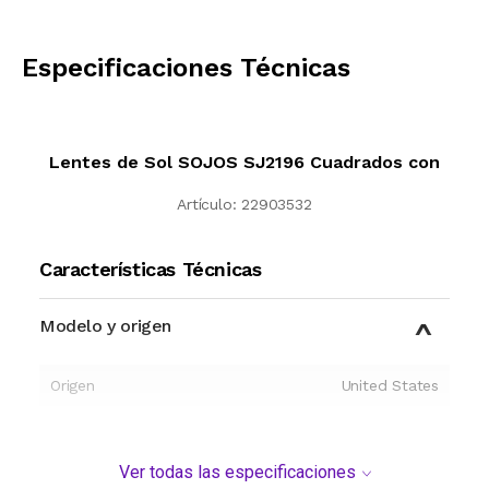
CALCULAR
Especificaciones Técnicas
Lentes de Sol SOJOS SJ2196 Cuadrados con
Artículo:
22903532
Características Técnicas
Modelo y origen
Origen
United States
Ver todas las especificaciones