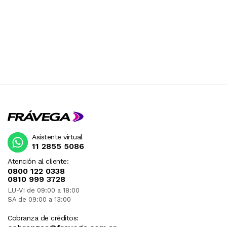
Asistente virtual
11 2855 5086
Atención al cliente:
0800 122 0338
0810 999 3728
LU-VI de 09:00 a 18:00
SA de 09:00 a 13:00
Cobranza de créditos: