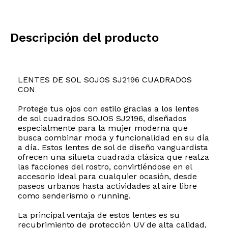
Descripción del producto
LENTES DE SOL SOJOS SJ2196 CUADRADOS
CON
Protege tus ojos con estilo gracias a los lentes
de sol cuadrados SOJOS SJ2196, diseñados
especialmente para la mujer moderna que
busca combinar moda y funcionalidad en su día
a día. Estos lentes de sol de diseño vanguardista
ofrecen una silueta cuadrada clásica que realza
las facciones del rostro, convirtiéndose en el
accesorio ideal para cualquier ocasión, desde
paseos urbanos hasta actividades al aire libre
como senderismo o running.
La principal ventaja de estos lentes es su
recubrimiento de protección UV de alta calidad,