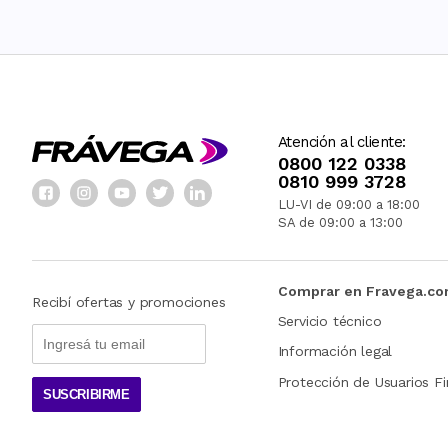
Atención al cliente:
0800 122 0338
0810 999 3728
LU-VI de 09:00 a 18:00
SA de 09:00 a 13:00
Comprar en Fravega.c
Recibí ofertas y promociones
Servicio técnico
Información legal
Protección de Usuarios Fi
SUSCRIBIRME