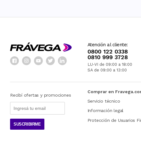
Atención al cliente:
0800 122 0338
0810 999 3728
LU-VI de 09:00 a 18:00
SA de 09:00 a 13:00
Comprar en Fravega.c
Recibí ofertas y promociones
Servicio técnico
Información legal
Protección de Usuarios Fi
SUSCRIBIRME