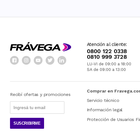
Atención al cliente:
0800 122 0338
0810 999 3728
LU-VI de 09:00 a 18:00
SA de 09:00 a 13:00
Comprar en Fravega.c
Recibí ofertas y promociones
Servicio técnico
Información legal
Protección de Usuarios Fi
SUSCRIBIRME