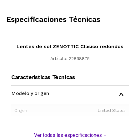
CALCULAR
Especificaciones Técnicas
Lentes de sol ZENOTTIC Clasico redondos
Artículo:
22898875
Características Técnicas
Modelo y origen
Origen
United States
Ver todas las especificaciones