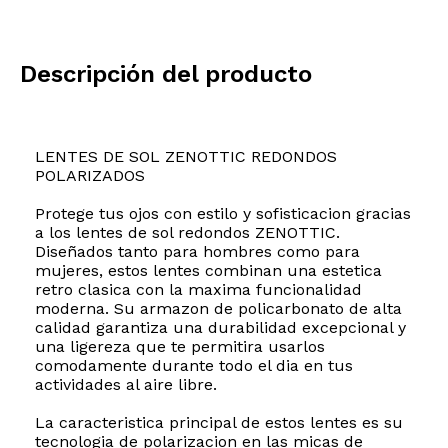
Descripción del producto
LENTES DE SOL ZENOTTIC REDONDOS
POLARIZADOS
Protege tus ojos con estilo y sofisticacion gracias
a los lentes de sol redondos ZENOTTIC.
Diseñados tanto para hombres como para
mujeres, estos lentes combinan una estetica
retro clasica con la maxima funcionalidad
moderna. Su armazon de policarbonato de alta
calidad garantiza una durabilidad excepcional y
una ligereza que te permitira usarlos
comodamente durante todo el dia en tus
actividades al aire libre.
La caracteristica principal de estos lentes es su
tecnologia de polarizacion en las micas de