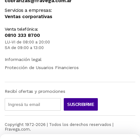
cobranzas@fravega.com.ar
Servicios a empresas:
Ventas corporativas
Venta telefónica:
0810 333 8700
LU-VI de 08:00 a 20:00
SA de 09:00 a 13:00
Información legal
Protección de Usuarios Financieros
Recibí ofertas y promociones
SUSCRIBIRME
Copyright 1972-
2026
| Todos los derechos reservados |
Fravega.com.