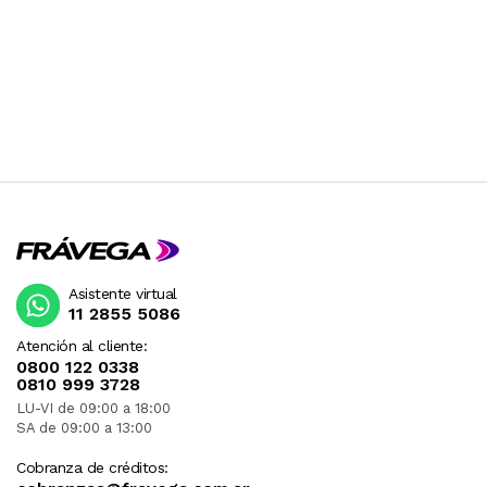
Asistente virtual
11 2855 5086
Atención al cliente:
0800 122 0338
0810 999 3728
LU-VI de 09:00 a 18:00
SA de 09:00 a 13:00
Cobranza de créditos: