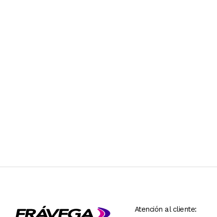
Atención al cliente: