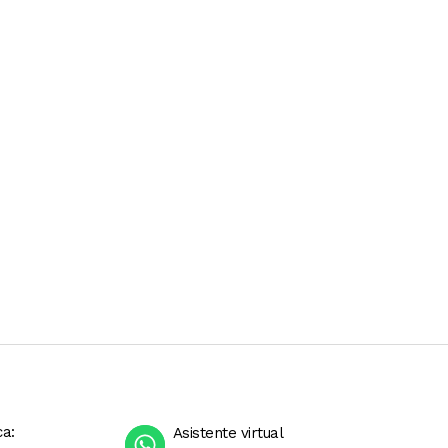
ca:
Asistente virtual