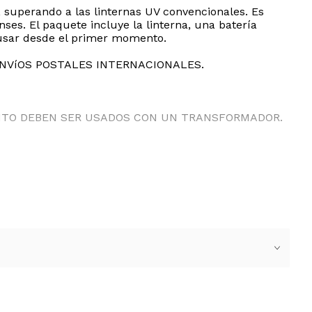
 superando a las linternas UV convencionales. Es
nses. El paquete incluye la linterna, una batería
 usar desde el primer momento.
ENVíOS POSTALES INTERNACIONALES.
ANTO DEBEN SER USADOS CON UN TRANSFORMADOR.