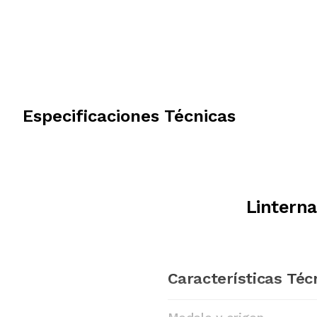
Especificaciones Técnicas
Lintern
Características Téc