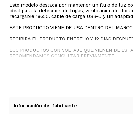
Este modelo destaca por mantener un flujo de luz co
ideal para la detección de fugas, verificación de docu
recargable 18650, cable de carga USB-C y un adaptad
ESTE PRODUCTO VIENE DE USA DENTRO DEL MARCO 
RECIBIRA EL PRODUCTO ENTRE 10 Y 12 DIAS DESPUE
LOS PRODUCTOS CON VOLTAJE QUE VIENEN DE EST
RECOMENDAMOS CONSULTAR PREVIAMENTE.
Información del fabricante