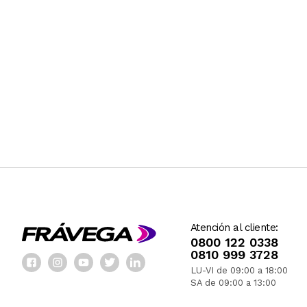
Atención al cliente:
0800 122 0338
0810 999 3728
LU-VI de 09:00 a 18:00
SA de 09:00 a 13:00