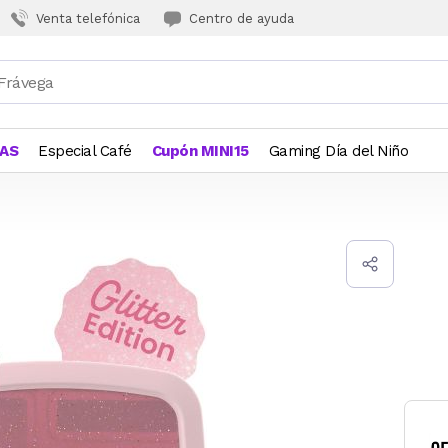
Venta telefónica
Centro de ayuda
JAS
Especial Café
Cupón MINI15
Gaming Día del Niño