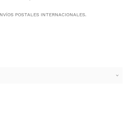
ENVíOS POSTALES INTERNACIONALES.