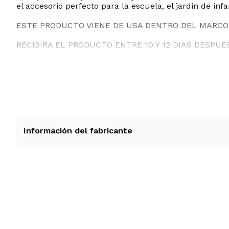
el accesorio perfecto para la escuela, el jardin de infa
ESTE PRODUCTO VIENE DE USA DENTRO DEL MARCO 
RECIBIRA EL PRODUCTO ENTRE 10 Y 12 DIAS DESPUE
Información del fabricante