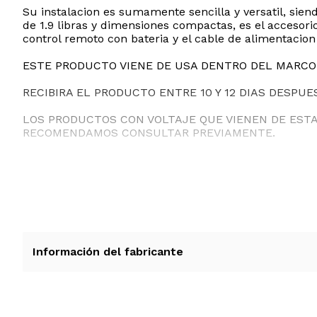
Su instalacion es sumamente sencilla y versatil, sie
de 1.9 libras y dimensiones compactas, es el accesorio 
control remoto con bateria y el cable de alimentacio
ESTE PRODUCTO VIENE DE USA DENTRO DEL MARCO 
RECIBIRA EL PRODUCTO ENTRE 10 Y 12 DIAS DESPUE
LOS PRODUCTOS CON VOLTAJE QUE VIENEN DE EST
RECOMENDAMOS CONSULTAR PREVIAMENTE.
Información del fabricante