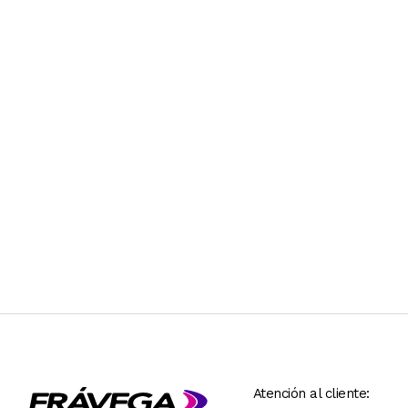
Atención al cliente: