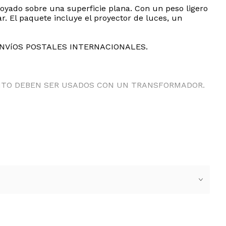
oyado sobre una superficie plana. Con un peso ligero
gar. El paquete incluye el proyector de luces, un
ENVíOS POSTALES INTERNACIONALES.
ANTO DEBEN SER USADOS CON UN TRANSFORMADOR.