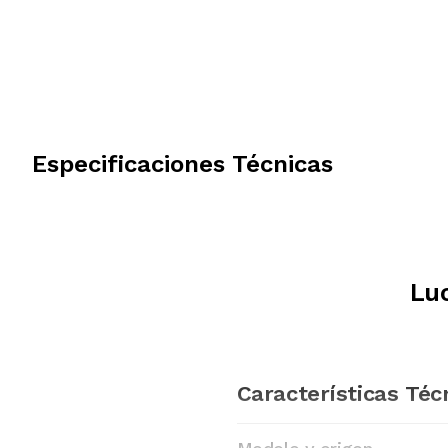
Especificaciones Técnicas
Luc
Características Téc