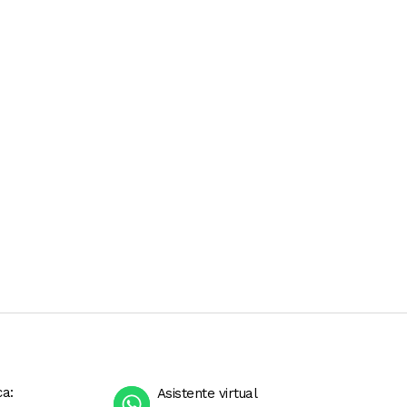
ca:
Asistente virtual