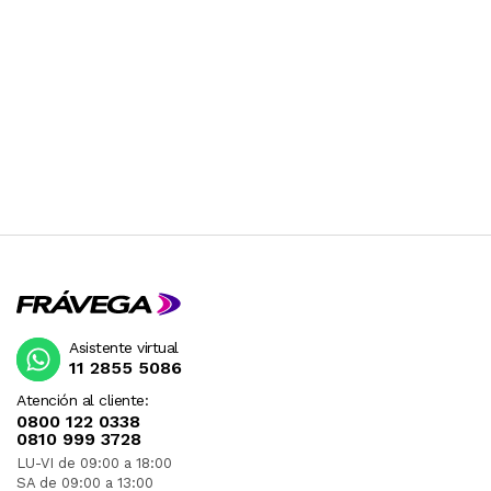
Asistente virtual
11 2855 5086
Atención al cliente:
0800 122 0338
0810 999 3728
LU-VI de 09:00 a 18:00
SA de 09:00 a 13:00