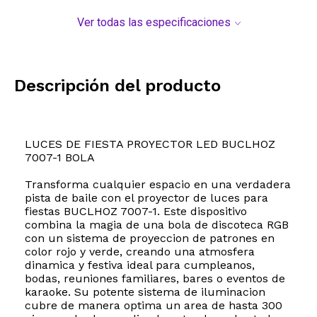
Ver todas las especificaciones
Descripción del producto
LUCES DE FIESTA PROYECTOR LED BUCLHOZ
7007-1 BOLA
Transforma cualquier espacio en una verdadera
pista de baile con el proyector de luces para
fiestas BUCLHOZ 7007-1. Este dispositivo
combina la magia de una bola de discoteca RGB
con un sistema de proyeccion de patrones en
color rojo y verde, creando una atmosfera
dinamica y festiva ideal para cumpleanos,
bodas, reuniones familiares, bares o eventos de
karaoke. Su potente sistema de iluminacion
cubre de manera optima un area de hasta 300