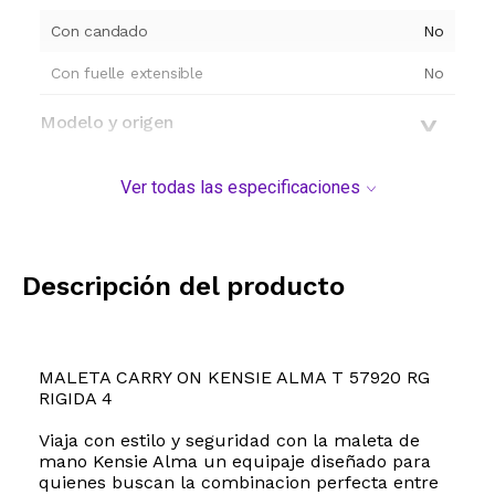
Con candado
No
Con fuelle extensible
No
Modelo y origen
Ver todas las especificaciones
Descripción del producto
MALETA CARRY ON KENSIE ALMA T 57920 RG
RIGIDA 4
Viaja con estilo y seguridad con la maleta de
mano Kensie Alma un equipaje diseñado para
quienes buscan la combinacion perfecta entre