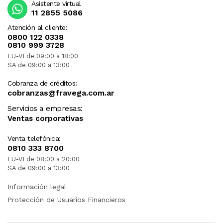
Asistente virtual
11 2855 5086
Atención al cliente:
0800 122 0338
0810 999 3728
LU-VI de 09:00 a 18:00
SA de 09:00 a 13:00
Cobranza de créditos:
cobranzas@fravega.com.ar
Servicios a empresas:
Ventas corporativas
Venta telefónica:
0810 333 8700
LU-VI de 08:00 a 20:00
SA de 09:00 a 13:00
Información legal
Protección de Usuarios Financieros