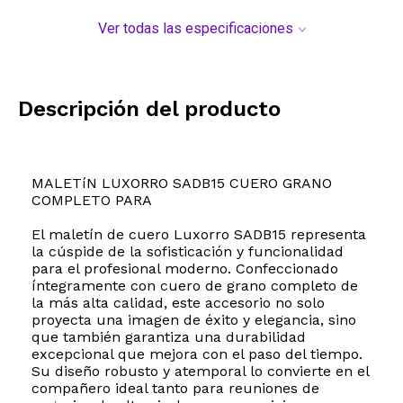
Ver todas las especificaciones
Descripción del producto
MALETíN LUXORRO SADB15 CUERO GRANO
COMPLETO PARA
El maletín de cuero Luxorro SADB15 representa
la cúspide de la sofisticación y funcionalidad
para el profesional moderno. Confeccionado
íntegramente con cuero de grano completo de
la más alta calidad, este accesorio no solo
proyecta una imagen de éxito y elegancia, sino
que también garantiza una durabilidad
excepcional que mejora con el paso del tiempo.
Su diseño robusto y atemporal lo convierte en el
compañero ideal tanto para reuniones de