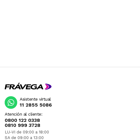
Asistente virtual
11 2855 5086
Atención al cliente:
0800 122 0338
0810 999 3728
LU-VI de 09:00 a 18:00
SA de 09:00 a 13:00