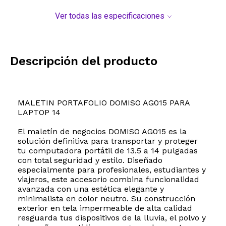
Ver todas las especificaciones
Descripción del producto
MALETIN PORTAFOLIO DOMISO AG015 PARA
LAPTOP 14
El maletín de negocios DOMISO AG015 es la
solución definitiva para transportar y proteger
tu computadora portátil de 13.5 a 14 pulgadas
con total seguridad y estilo. Diseñado
especialmente para profesionales, estudiantes y
viajeros, este accesorio combina funcionalidad
avanzada con una estética elegante y
minimalista en color neutro. Su construcción
exterior en tela impermeable de alta calidad
resguarda tus dispositivos de la lluvia, el polvo y