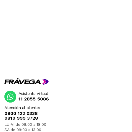
Asistente virtual
11 2855 5086
Atención al cliente:
0800 122 0338
0810 999 3728
LU-VI de 09:00 a 18:00
SA de 09:00 a 13:00