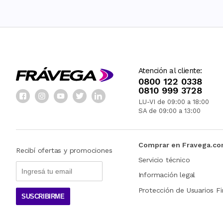
Atención al cliente:
0800 122 0338
0810 999 3728
LU-VI de 09:00 a 18:00
SA de 09:00 a 13:00
Comprar en Fravega.c
Recibí ofertas y promociones
Servicio técnico
Información legal
Protección de Usuarios Fi
SUSCRIBIRME