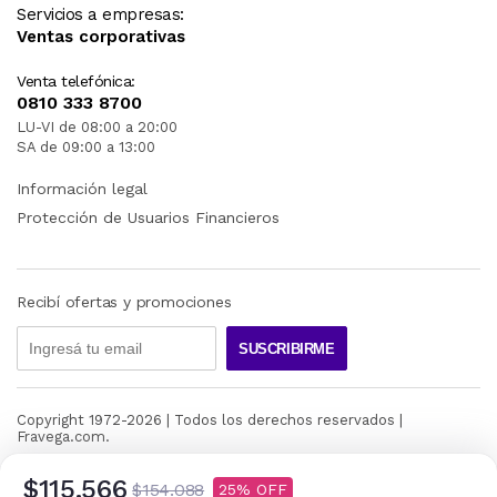
Servicios a empresas:
Ventas corporativas
Venta telefónica:
0810 333 8700
LU-VI de 08:00 a 20:00
SA de 09:00 a 13:00
Información legal
Protección de Usuarios Financieros
Recibí ofertas y promociones
SUSCRIBIRME
Copyright 1972-
2026
| Todos los derechos reservados |
Fravega.com.
$115.566
$154.088
25