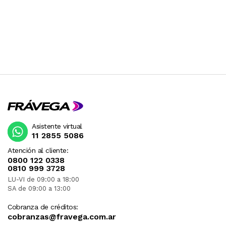
Asistente virtual
11 2855 5086
Atención al cliente:
0800 122 0338
0810 999 3728
LU-VI de 09:00 a 18:00
SA de 09:00 a 13:00
Cobranza de créditos:
cobranzas@fravega.com.ar