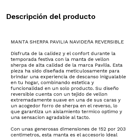
Descripción del producto
MANTA SHERPA PAVILIA NAVIDEñA REVERSIBLE
Disfruta de la calidez y el confort durante la
temporada festiva con la manta de vellon
sherpa de alta calidad de la marca Pavilia. Esta
pieza ha sido diseñada meticulosamente para
brindar una experiencia de descanso inigualable
en tu hogar, combinando estetica y
funcionalidad en un solo producto. Su diseño
reversible cuenta con un tejido de vellon
extremadamente suave en una de sus caras y
un acogedor forro de sherpa en el reverso, lo
que garantiza un aislamiento termico optimo y
una sensacion agradable al tacto.
Con unas generosas dimensiones de 152 por 203
centimetros, esta manta es el accesorio ideal