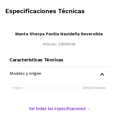
CALCULAR
Especificaciones Técnicas
Manta Sherpa Pavilia Navideña Reversible
Artículo:
22905024
Características Técnicas
Modelo y origen
Origen
United States
Ver todas las especificaciones