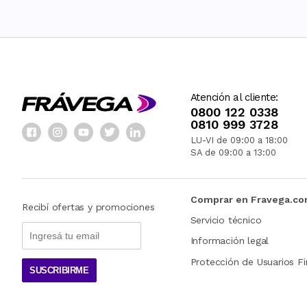
Atención al cliente:
0800 122 0338
0810 999 3728
LU-VI de 09:00 a 18:00
SA de 09:00 a 13:00
Comprar en Fravega.c
Recibí ofertas y promociones
Servicio técnico
Información legal
Protección de Usuarios Fi
SUSCRIBIRME