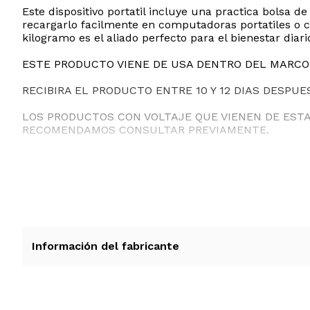
Este dispositivo portatil incluye una practica bolsa 
recargarlo facilmente en computadoras portatiles o c
kilogramo es el aliado perfecto para el bienestar diar
ESTE PRODUCTO VIENE DE USA DENTRO DEL MARCO 
RECIBIRA EL PRODUCTO ENTRE 10 Y 12 DIAS DESPUE
LOS PRODUCTOS CON VOLTAJE QUE VIENEN DE EST
RECOMENDAMOS CONSULTAR PREVIAMENTE.
Información del fabricante