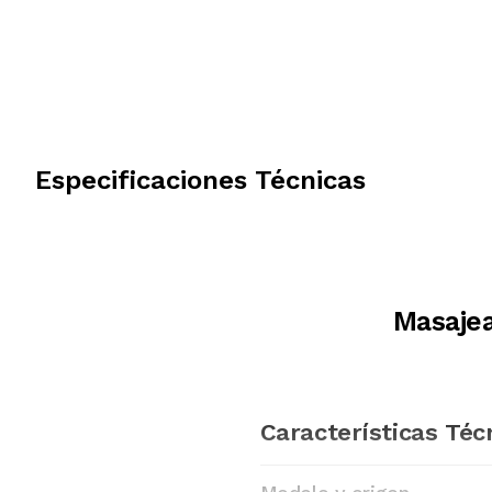
Especificaciones Técnicas
Masaje
Características Téc