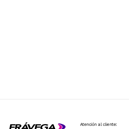
Atención al cliente: