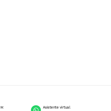
ca:
Asistente virtual