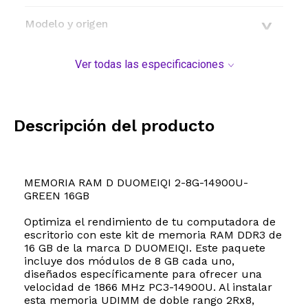
Modelo y origen
Ver todas las especificaciones
Descripción del producto
MEMORIA RAM D DUOMEIQI 2-8G-14900U-
GREEN 16GB
Optimiza el rendimiento de tu computadora de
escritorio con este kit de memoria RAM DDR3 de
16 GB de la marca D DUOMEIQI. Este paquete
incluye dos módulos de 8 GB cada uno,
diseñados específicamente para ofrecer una
velocidad de 1866 MHz PC3-14900U. Al instalar
esta memoria UDIMM de doble rango 2Rx8,