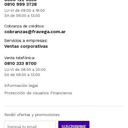
0810 999 3728
LU-VI de 09:00 a 18:00
SA de 09:00 a 13:00
Cobranza de créditos:
cobranzas@fravega.com.ar
Servicios a empresas:
Ventas corporativas
Venta telefónica:
0810 333 8700
LU-VI de 08:00 a 20:00
SA de 09:00 a 13:00
Información legal
Protección de Usuarios Financieros
Recibí ofertas y promociones
SUSCRIBIRME