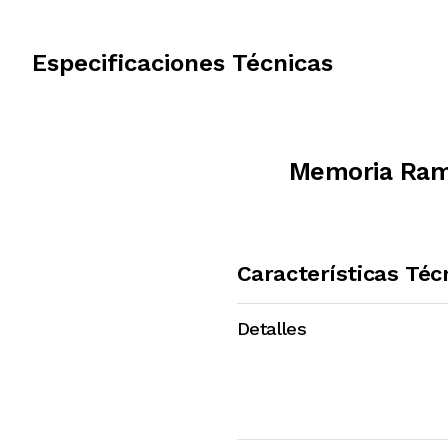
Especificaciones Técnicas
Memoria Ram
Características Téc
Detalles