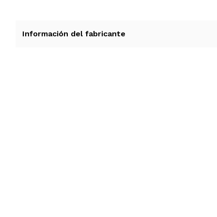
Información del fabricante