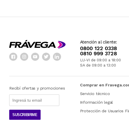
Atención al cliente:
0800 122 0338
0810 999 3728
LU-VI de 09:00 a 18:00
SA de 09:00 a 13:00
Comprar en Fravega.c
Recibí ofertas y promociones
Servicio técnico
Información legal
Protección de Usuarios Fi
SUSCRIBIRME