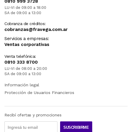
0810 999 3728
LU-VI de 09:00 a 18:00
SA de 09:00 a 13:00
Cobranza de créditos:
cobranzas@fravega.com.ar
Servicios a empresas:
Ventas corporativas
Venta telefónica:
0810 333 8700
LU-VI de 08:00 a 20:00
SA de 09:00 a 13:00
Información legal
Protección de Usuarios Financieros
Recibí ofertas y promociones
SUSCRIBIRME