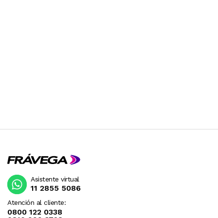
Asistente virtual
11 2855 5086
Atención al cliente:
0800 122 0338