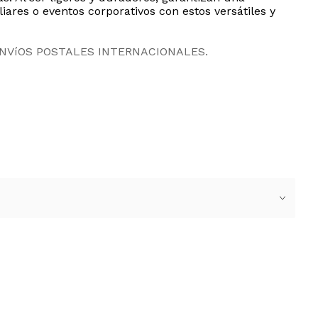
iares o eventos corporativos con estos versátiles y
ENVíOS POSTALES INTERNACIONALES.