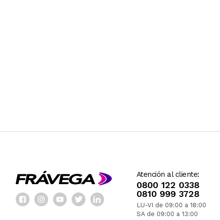
Atención al cliente:
0800 122 0338
0810 999 3728
LU-VI de 09:00 a 18:00
SA de 09:00 a 13:00