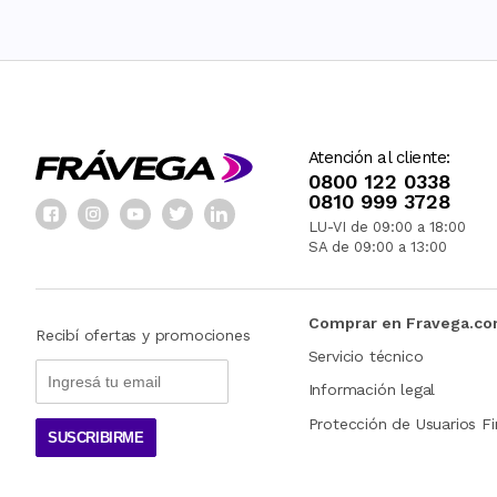
Atención al cliente:
0800 122 0338
0810 999 3728
LU-VI de 09:00 a 18:00
SA de 09:00 a 13:00
Comprar en Fravega.c
Recibí ofertas y promociones
Servicio técnico
Información legal
Protección de Usuarios Fi
SUSCRIBIRME