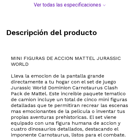
Ver todas las especificaciones
Descripción del producto
MINI FIGURAS DE ACCION MATTEL JURASSIC
WORLD
Lleva la emocion de la pantalla grande
directamente a tu hogar con el set de juego
Jurassic World Dominion Carnotaurus Clash
Pack de Mattel. Este increible paquete tematico
de camion incluye un total de cinco mini figuras
detalladas que te permitiran recrear las escenas
mas emocionantes de la pelicula o inventar tus
propias aventuras prehistoricas. El set viene
equipado con una figura humana de accion y
cuatro dinosaurios detallados, destacando el
imponente Carnotaurus, listos para el combate.