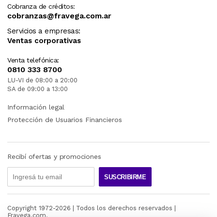
Cobranza de créditos:
cobranzas@fravega.com.ar
Servicios a empresas:
Ventas corporativas
Venta telefónica:
0810 333 8700
LU-VI de 08:00 a 20:00
SA de 09:00 a 13:00
Información legal
Protección de Usuarios Financieros
Recibí ofertas y promociones
SUSCRIBIRME
Copyright 1972-
2026
| Todos los derechos reservados |
Fravega.com.