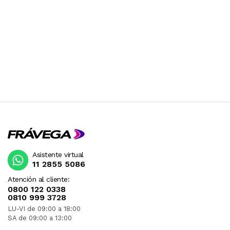
Asistente virtual
11 2855 5086
Atención al cliente:
0800 122 0338
0810 999 3728
LU-VI de 09:00 a 18:00
SA de 09:00 a 13:00