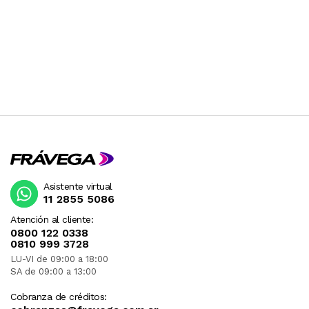
Asistente virtual
11 2855 5086
Atención al cliente:
0800 122 0338
0810 999 3728
LU-VI de 09:00 a 18:00
SA de 09:00 a 13:00
Cobranza de créditos: