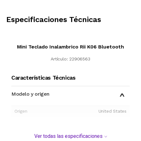
CALCULAR
Especificaciones Técnicas
Mini Teclado Inalambrico Rii K06 Bluetooth
Artículo:
22906563
Características Técnicas
Modelo y origen
Origen
United States
Ver todas las especificaciones