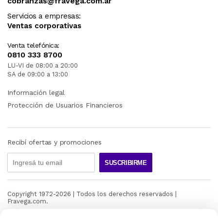
cobranzas@fravega.com.ar
Servicios a empresas:
Ventas corporativas
Venta telefónica:
0810 333 8700
LU-VI de 08:00 a 20:00
SA de 09:00 a 13:00
Información legal
Protección de Usuarios Financieros
Recibí ofertas y promociones
SUSCRIBIRME
Copyright 1972-
2026
| Todos los derechos reservados |
Fravega.com.