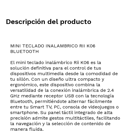
Descripción del producto
MINI TECLADO INALAMBRICO RII K06
BLUETOOTH
El mini teclado inalámbrico Rii K06 es la
solución definitiva para el control de tus
dispositivos multimedia desde la comodidad de
tu sillón. Con un diseño ultra compacto y
ergonómico, este dispositivo combina la
versatilidad de la conexión inalámbrica de 2.4
GHz mediante receptor USB con la tecnología
Bluetooth, permitiéndote alternar fácilmente
entre tu Smart TV, PC, consola de videojuegos o
smartphone. Su panel táctil integrado de alta
precisión admite gestos multitáctiles, facilitando
la navegación y la selección de contenido de
manera fluida.