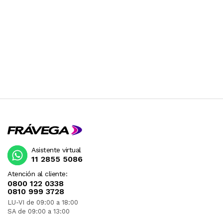
Asistente virtual
11 2855 5086
Atención al cliente:
0800 122 0338
0810 999 3728
LU-VI de 09:00 a 18:00
SA de 09:00 a 13:00