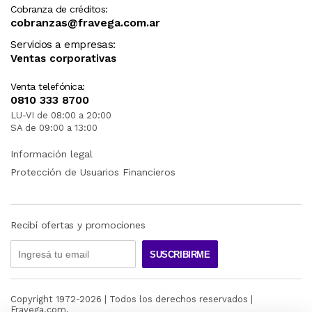
Cobranza de créditos:
cobranzas@fravega.com.ar
Servicios a empresas:
Ventas corporativas
Venta telefónica:
0810 333 8700
LU-VI de 08:00 a 20:00
SA de 09:00 a 13:00
Información legal
Protección de Usuarios Financieros
Recibí ofertas y promociones
SUSCRIBIRME
Copyright 1972-
2026
| Todos los derechos reservados |
Fravega.com.