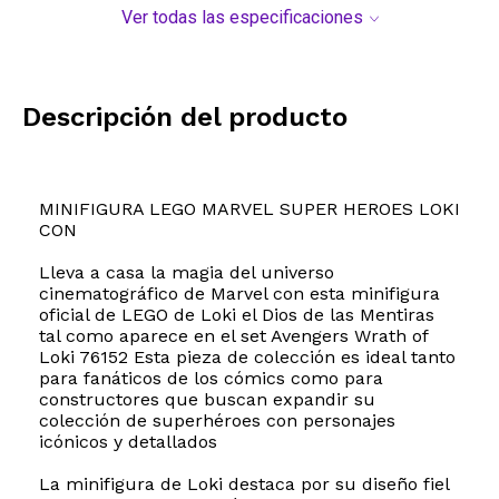
Ver todas las especificaciones
Descripción del producto
MINIFIGURA LEGO MARVEL SUPER HEROES LOKI
CON
Lleva a casa la magia del universo
cinematográfico de Marvel con esta minifigura
oficial de LEGO de Loki el Dios de las Mentiras
tal como aparece en el set Avengers Wrath of
Loki 76152 Esta pieza de colección es ideal tanto
para fanáticos de los cómics como para
constructores que buscan expandir su
colección de superhéroes con personajes
icónicos y detallados
La minifigura de Loki destaca por su diseño fiel