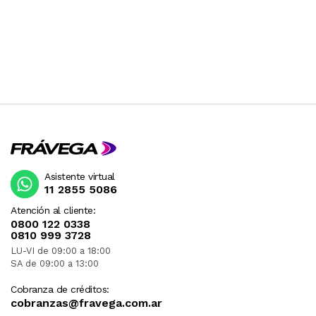
Asistente virtual
11 2855 5086
Atención al cliente:
0800 122 0338
0810 999 3728
LU-VI de 09:00 a 18:00
SA de 09:00 a 13:00
Cobranza de créditos:
cobranzas@fravega.com.ar