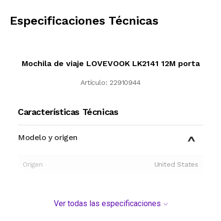
CALCULAR
Especificaciones Técnicas
Mochila de viaje LOVEVOOK LK2141 12M porta
Artículo:
22910944
Características Técnicas
Modelo y origen
Origen
United States
Ver todas las especificaciones