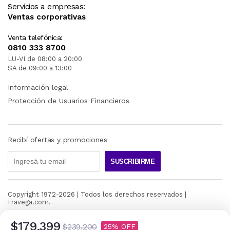
Servicios a empresas:
Ventas corporativas
Venta telefónica:
0810 333 8700
LU-VI de 08:00 a 20:00
SA de 09:00 a 13:00
Información legal
Protección de Usuarios Financieros
Recibí ofertas y promociones
SUSCRIBIRME
Copyright 1972-
2026
| Todos los derechos reservados |
Fravega.com.
$179.399
$239.200
25