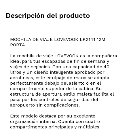
Descripción del producto
MOCHILA DE VIAJE LOVEVOOK LK2141 12M
PORTA
La mochila de viaje LOVEVOOK es la compañera
ideal para tus escapadas de fin de semana y
viajes de negocios. Con una capacidad de 40
litros y un diseño inteligente aprobado por
aerolíneas, este equipaje de mano se adapta
perfectamente debajo del asiento o en el
compartimento superior de la cabina. Su
estructura de apertura estilo maleta facilita el
paso por los controles de seguridad del
aeropuerto sin complicaciones.
Este modelo destaca por su excelente
organización interna. Cuenta con cuatro
compartimentos principales y múltiples