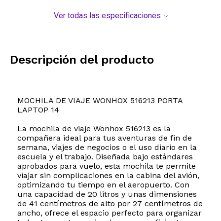
Ver todas las especificaciones
Descripción del producto
MOCHILA DE VIAJE WONHOX 516213 PORTA
LAPTOP 14
La mochila de viaje Wonhox 516213 es la
compañera ideal para tus aventuras de fin de
semana, viajes de negocios o el uso diario en la
escuela y el trabajo. Diseñada bajo estándares
aprobados para vuelo, esta mochila te permite
viajar sin complicaciones en la cabina del avión,
optimizando tu tiempo en el aeropuerto. Con
una capacidad de 20 litros y unas dimensiones
de 41 centímetros de alto por 27 centímetros de
ancho, ofrece el espacio perfecto para organizar