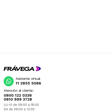
Asistente virtual
11 2855 5086
Atención al cliente:
0800 122 0338
0810 999 3728
LU-VI de 09:00 a 18:00
SA de 09:00 a 13:00