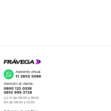
Asistente virtual
11 2855 5086
Atención al cliente:
0800 122 0338
0810 999 3728
LU-VI de 09:00 a 18:00
SA de 09:00 a 13:00