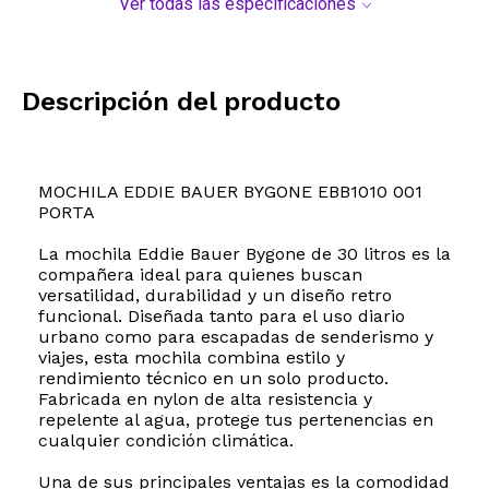
Ver todas las especificaciones
Descripción del producto
MOCHILA EDDIE BAUER BYGONE EBB1010 001
PORTA
La mochila Eddie Bauer Bygone de 30 litros es la
compañera ideal para quienes buscan
versatilidad, durabilidad y un diseño retro
funcional. Diseñada tanto para el uso diario
urbano como para escapadas de senderismo y
viajes, esta mochila combina estilo y
rendimiento técnico en un solo producto.
Fabricada en nylon de alta resistencia y
repelente al agua, protege tus pertenencias en
cualquier condición climática.
Una de sus principales ventajas es la comodidad