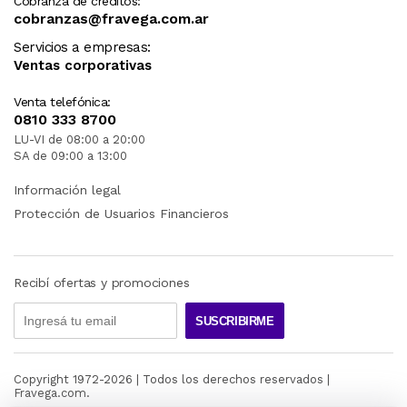
Cobranza de créditos:
cobranzas@fravega.com.ar
Servicios a empresas:
Ventas corporativas
Venta telefónica:
0810 333 8700
LU-VI de 08:00 a 20:00
SA de 09:00 a 13:00
Información legal
Protección de Usuarios Financieros
Recibí ofertas y promociones
SUSCRIBIRME
Copyright 1972-
2026
| Todos los derechos reservados |
Fravega.com.