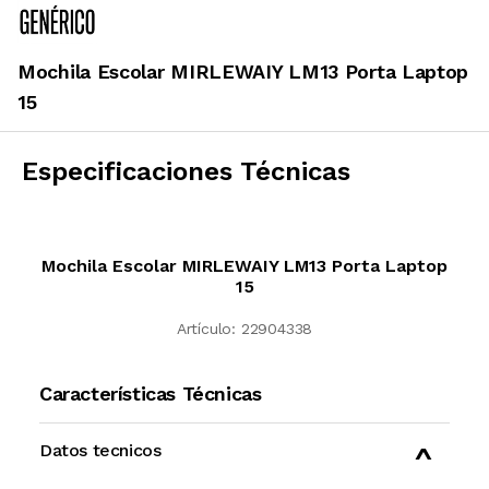
Mochila Escolar MIRLEWAIY LM13 Porta Laptop
15
Especificaciones Técnicas
Mochila Escolar MIRLEWAIY LM13 Porta Laptop
15
Artículo:
22904338
Características Técnicas
Datos tecnicos