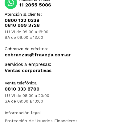
11 2855 5086
Atención al cliente:
0800 122 0338
0810 999 3728
LU-VI de 09:00 a 18:00
SA de 09:00 a 13:00
Cobranza de créditos:
cobranzas@fravega.com.ar
Servicios a empresas:
Ventas corporativas
Venta telefónica:
0810 333 8700
LU-VI de 08:00 a 20:00
SA de 09:00 a 13:00
Información legal
Protección de Usuarios Financieros