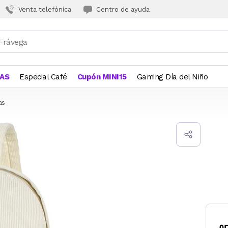
Venta telefónica
Centro de ayuda
JAS
Especial Café
Cupón MINI15
Gaming Día del Niño
as