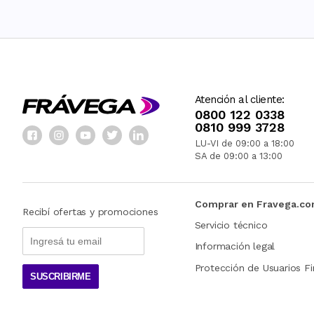
Atención al cliente:
0800 122 0338
0810 999 3728
LU-VI de 09:00 a 18:00
SA de 09:00 a 13:00
Comprar en Fravega.c
Recibí ofertas y promociones
Servicio técnico
Información legal
Protección de Usuarios Fi
SUSCRIBIRME